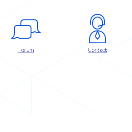
Forum
Contact