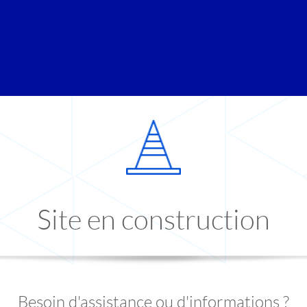
Site en construction
Besoin d'assistance ou d'informations ?