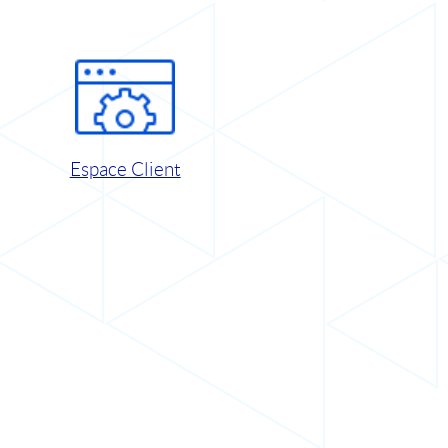
Espace Client