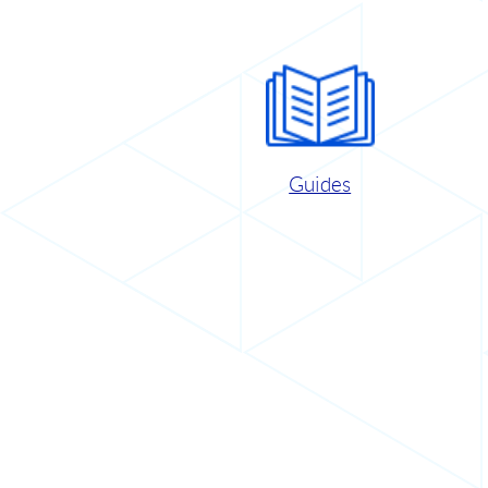
Guides